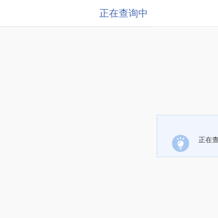
正在查询中
正在