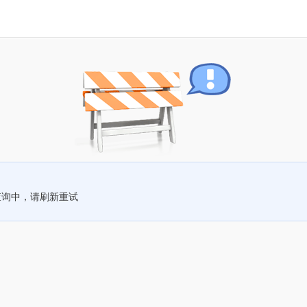
查询中，请刷新重试