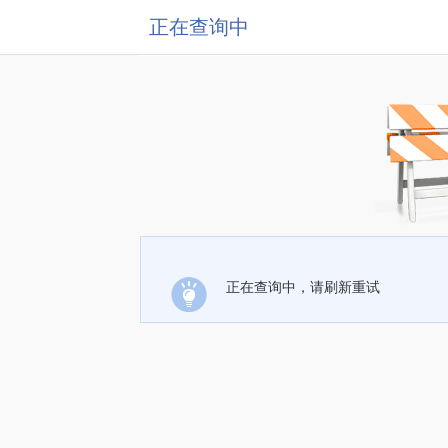
正在查询中
正在查询中，请刷新重试