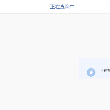
正在查询中
正在