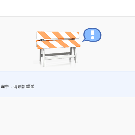
查询中，请刷新重试